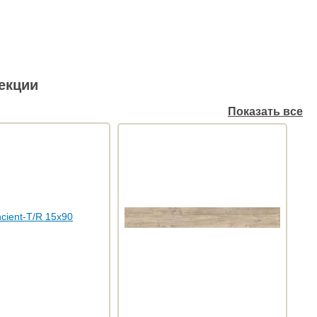
екции
Показать все