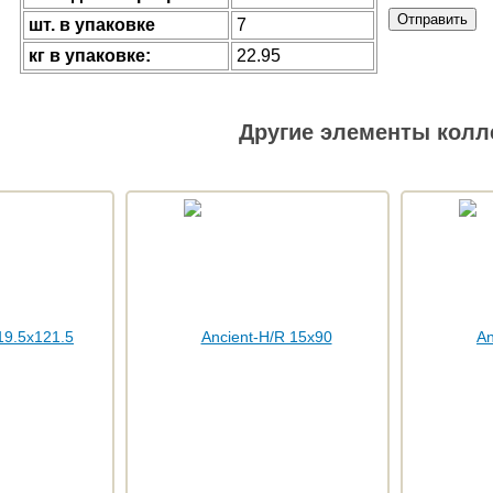
Отправить
шт. в упаковке
7
кг в упаковке:
22.95
Другие элементы колл