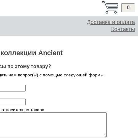
0
Доставка и оплата
Контакты
 коллекции Ancient
сы по этому товару?
дать нам вопрос(ы) с помощью следующей формы.
 относительно товара